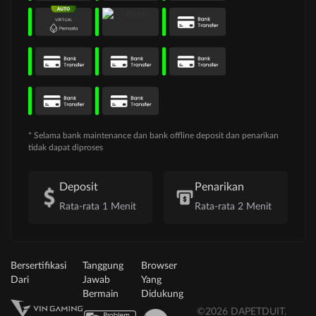
* Selama bank maintenance dan bank offline deposit dan penarikan
tidak dapat diproses
Deposit
Penarikan
Rata-rata 1 Menit
Rata-rata 2 Menit
Bersertifikasi
Tanggung
Browser
Dari
Jawab
Yang
Bermain
Didukung
©2026 DAPETDUIT.