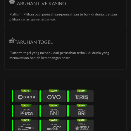
TARUHAN LIVE KASINO
Platform Pilihan bagi perusahaan-perusahaan terbaik di dunia, dengan
pilihan variasi game terbanyak
TARUHAN TOGEL
Platform togel yang menarik dari perusahan terbaik di dunia yang
menawarkan hadiah kemenangan besar