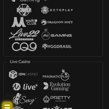
Live Casino
Klik Disini!