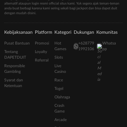
alternatif ataupun login resmi official situs kami. Yuk segera ajak teman-teman
anda buat berbagi karena kami sering sekali bagi jackpot dan bisa dapet duit
dengan mudah disini.
Kebijaksanaan
Platform
Kategori
Dukungan
Komunitas
Pusat Bantuan
Promosi
Hot
+628779
Whatsa
Games
1992106
pp
Tentang
Loyalty
DAPETDUIT
Slots
Referral
Responsible
Live
Gambling
Casino
Syarat dan
Race
Ketentuan
Togel
Olahraga
Crash
Game
Arcade