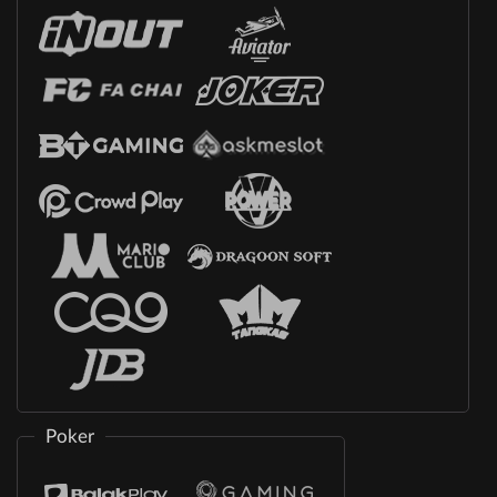
Poker