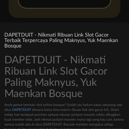
DAPETDUIT - Nikmati Ribuan Link Slot Gacor
Terbaik Terpercaya Paling Maknyus, Yuk Maenkan
Bosque
DAPETDUIT - Nikmati
Ribuan Link Slot Gacor
Paling Maknyus, Yuk
Maenkan Bosque
Anda gemar bermain slot online bosque? Sudah tau belum kalau sekarang ada
situs
DAPETDUIT
dimana kamu bisa mainin ribuan link slot gacor loh. Disini
setiap hari terdapat puluhan sampai ratusan jackpot maxwin selalu dibagikan
buat member setia. Jadi nikmat jackpot maxwin mana lagi yang kau cari, karena
semua sudah ada di situs DAPETDUIT. Banyak member mengakui setiap