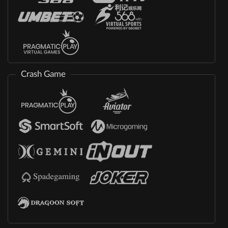
Crash Game