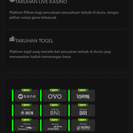
TARUHAN LIVE KASINO
Platform Pilihan bagi perusahaan-perusahaan terbaik di dunia, dengan
pilihan variasi game terbanyak
TARUHAN TOGEL
Platform togel yang menarik dari perusahan terbaik di dunia yang
menawarkan hadiah kemenangan besar