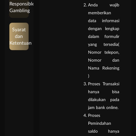
Responsible
Anda wajib
Gambling
memberikan
data informasi
dengan lengkap
Syarat
dan
dalam formulir
Ketentuan
yang tersedia(
Nomor telepon,
Nomor dan
Nama Rekening
)
Proses Transaksi
hanya bisa
dilakukan pada
jam bank online.
Proses
Pemindahan
saldo hanya