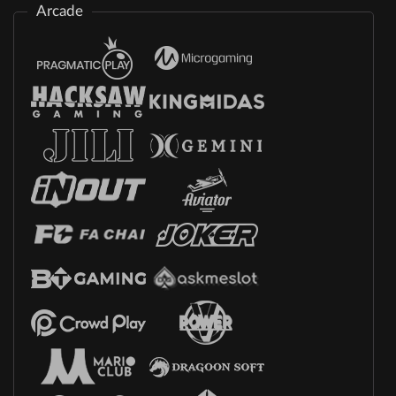
Arcade