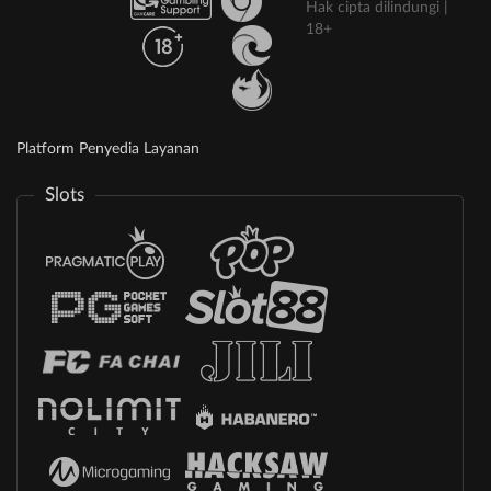
Hak cipta dilindungi |
18+
Platform Penyedia Layanan
Slots