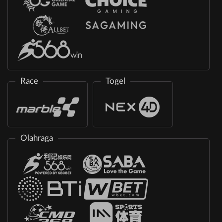
Race
Togel
Olahraga