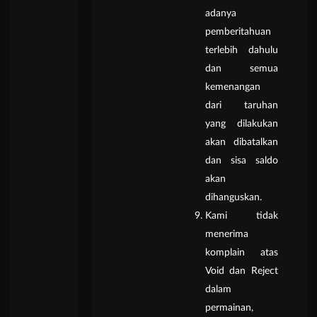
adanya
pemberitahuan
terlebih dahulu
dan semua
kemenangan
dari taruhan
yang dilakukan
akan dibatalkan
dan sisa saldo
akan
dihanguskan.
Kami tidak
menerima
komplain atas
Void dan Reject
dalam
permainan,