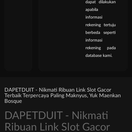
dapat dilakukan
apabila
informasi
rekening tertuju
berbeda seperti
informasi
rekening pada
database kami.
DAPETDUIT - Nikmati Ribuan Link Slot Gacor
Terbaik Terpercaya Paling Maknyus, Yuk Maenkan
Bosque
DAPETDUIT - Nikmati
Ribuan Link Slot Gacor