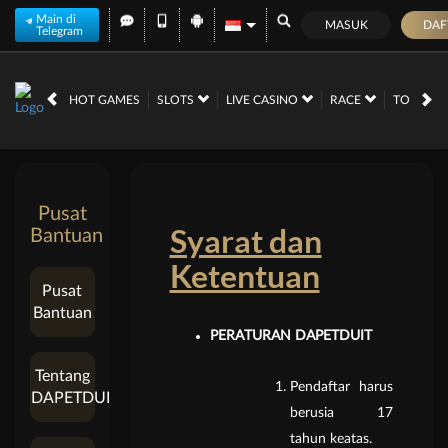
Main di
MASUK
DAF
Telegram
HOT GAMES
SLOTS
LIVE CASINO
RACE
TOGEL
Pusat
Syarat dan
Bantuan
Ketentuan
Pusat
Bantuan
PERATURAN DAPETDUIT
Tentang
Pendaftar harus
DAPETDUIT
berusia 17
tahun keatas.